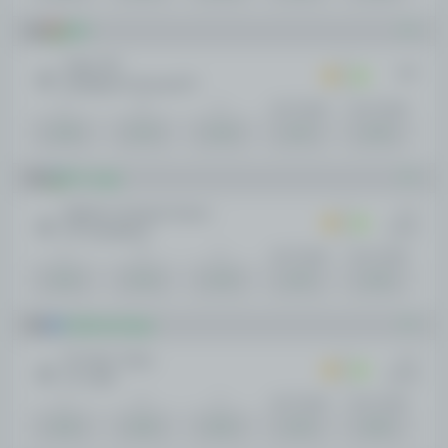
NB I
Paksi SE
0
INT
Budapest Honved FC
0
1
X
2
- de 2.5 gols
+ de 2.5 gols
2.40
2.70
3.10
1.27
3.10
Pro Liga
Bukhoro Davlat Universiteti
0
1º T
FK Gazalkent
31:35
0
1
X
2
- de 2.5 gols
+ de 2.5 gols
4.15
3.10
1.70
1.47
2.10
Veikkausliiga
FC Inter Turku
0
1º T
FC Lahti
32:13
0
1
X
2
- de 2.5 gols
+ de 2.5 gols
2.25
2.65
3.55
1.22
3.05