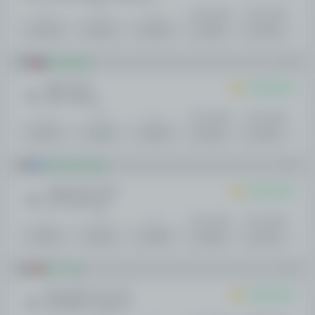
1
X
2
- de 2.5 gols
+ de 2.5 gols
1.78
3.53
3.93
1.92
1.67
Superliga
MSK Zilina
EM 27 MIN
MFK Skalica
1
X
2
- de 2.5 gols
+ de 2.5 gols
1.57
3.81
4.94
2.03
1.70
Veikkausliiga
Tampereen Ilves
EM 27 MIN
IFK Mariehamn
1
X
2
- de 2.5 gols
+ de 2.5 gols
1.25
5.41
7.84
2.58
1.37
EFL Cup
Mansfield Town FC
EM 27 MIN
Sheffield United FC