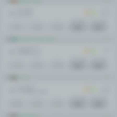
Segunda Liga
FC Vizela
1
2º T
UD Leiria
67:19
0
1
X
2
- de 2.5 gols
+ de 2.5 gols
1.27
3.60
15.00
Amistosos Interclubes
Liverpool FC
2
INT
AS Mónaco FC
1
1
X
2
- de 2.5 gols
+ de 2.5 gols
1.10
6.00
17.00
1ª Liga
FA Siauliai
1
1º T
FC Dziugas Telsiai
30:57
3
1
X
2
- de 2.5 gols
+ de 2.5 gols
16.50
6.00
1.08
Liga Premier