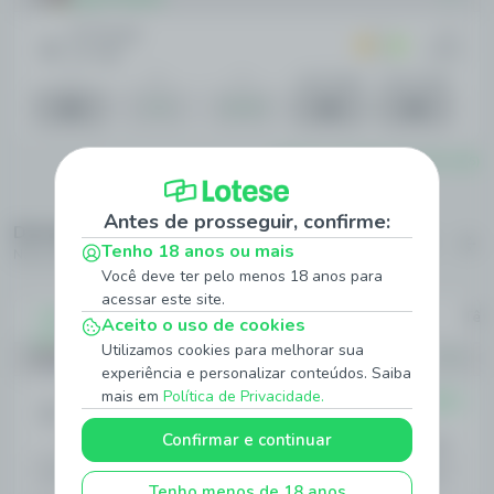
FC Pyunik
3
2º T
FC Van
75:06
0
1
X
2
- de 2.5 gols
+ de 2.5 gols
7.50
100.00
Todos os eventos
AO VIVO
(45)
Carregar mais jogos
Antes de prosseguir, confirme:
Destaques imperdíveis
Tenho 18 anos ou mais
Não perca a chance de testar a sua sorte, faça a sua aposta!
Você deve ter pelo menos 18 anos para
acessar este site.
Futebol
MMA/UFC
Voleibol
Basquete
Tên
Aceito o uso de cookies
Utilizamos cookies para melhorar sua
Eerste Divisie
experiência e personalizar conteúdos. Saiba
mais em
Política de Privacidade.
MVV Maastricht
EM 12 MIN
Jong FC Utrecht
Confirmar e continuar
1
X
2
- de 2.5 gols
+ de 2.5 gols
2.39
3.43
2.45
2.18
1.51
Tenho menos de 18 anos