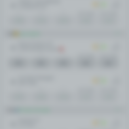
Athletic Club SJDR MG
1
1º T
Criciúma EC SC
30:16
0
1
X
2
- de 2.5 gols
+ de 2.5 gols
1.80
3.15
5.50
1.65
2.10
Liga Jupiler
Royal Charleroi SC
1
1º T
Oud-Heverlee Leuven
30:24
0
1
X
2
- de 2.5 gols
+ de 2.5 gols
SV Zulte Waregem
0
1º T
KRC Genk
32:19
0
1
X
2
- de 2.5 gols
+ de 2.5 gols
3.35
2.95
2.15
1.37
2.40
Primeira Divisão
Danubio FC
0
1º T
CA Cerro
33:17
1