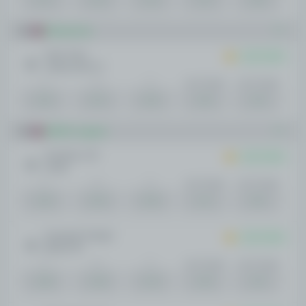
2.17
3.10
3.15
1.75
1.82
Eliteserien
Ham-Kam
EM 27 MIN
Aalesunds FC
1
X
2
- de 2.5 gols
+ de 2.5 gols
2.02
3.53
3.02
2.36
1.43
OBOS-Ligaen
Sandnes Ulf
EM 27 MIN
Hodd
1
X
2
- de 2.5 gols
+ de 2.5 gols
1.81
3.50
3.56
2.11
1.55
Sogndal Fotball
EM 27 MIN
Bryne FK
1
X
2
- de 2.5 gols
+ de 2.5 gols
2.80
3.48
2.10
2.40
1.42