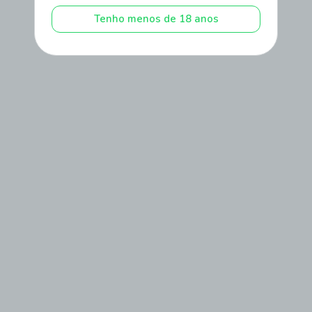
Tenho menos de 18 anos