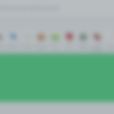
JOGOS ONLINE
JOGOS AO VIVO
bol
MMA/UFC
Voleibol
Basquete
Tênis
Boxe
Handebol
Futebol 
Hóque
Americano