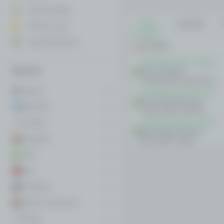
Copa da Itália
Todos
Amanhã
Primeira Liga
Liga Profissional
Cricket
T20 Delhi Premier League
Esportes
Purani Delhi 6
South Delhi Superstarz
Futebol
T20 Delhi Premier League
Central Delhi Kings
MMA/UFC
Outer Delhi Warriors
Voleibol
T20 Delhi Premier League
North Delhi Strikers
Basquete
New Delhi Tigers
Tênis
Boxe
Handebol
Futebol Americano
Hóquei