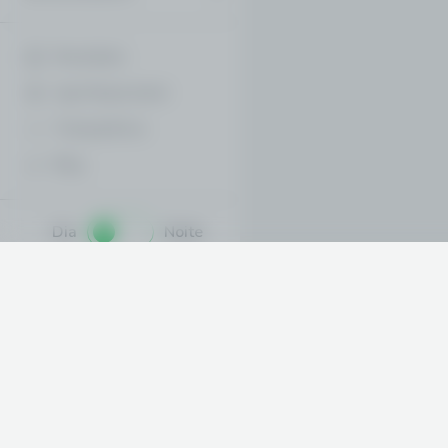
Resultados
Jogo Responsável
Transparência
Blog
Dia
Noite
Siga Nossas Redes Sociais
Sobre
Quem Somos
Jogo Responsável
Promoções
Notícias
Proibido cadastro e apostas para menores 