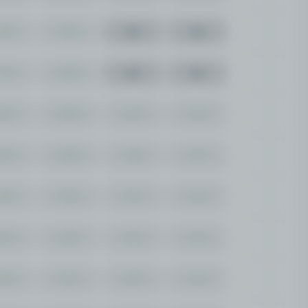
.00
5.80
.30
20.00
.00
15.50
2.35
1.35
.50
10.00
1.90
1.57
.00
2.20
1.47
2.10
.95
2.45
1.45
2.15
.00
1.25
2.95
1.22