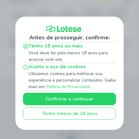
Shelbourne FC
21/08
1
X
2
- de 2.5 gols
+ de 2.5 gols
1.68
3.08
3.78
1.65
1.73
Divisão Premier
Antes de prosseguir, confirme:
Sligo Rovers FC
19:00
Tenho 18 anos ou mais
Waterford FC
21/08
Você deve ter pelo menos 18 anos para
1
X
2
- de 2.5 gols
+ de 2.5 gols
acessar este site.
2.66
3.08
2.07
1.94
1.49
Aceito o uso de cookies
Utilizamos cookies para melhorar sua
experiência e personalizar conteúdos. Saiba
Siga Nossas Redes Sociais
mais em
Política de Privacidade.
Confirmar e continuar
Método de Pagamento
Tenho menos de 18 anos
Site Seguro